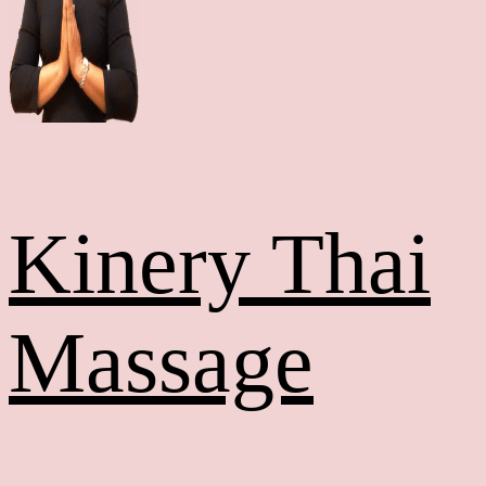
Kinery Thai
Massage