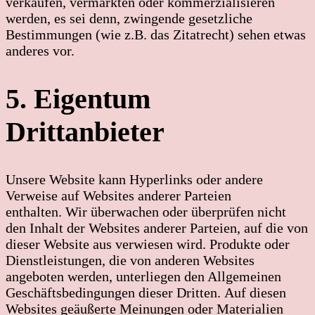
verkaufen, vermarkten oder kommerzialisieren
werden, es sei denn, zwingende gesetzliche
Bestimmungen (wie z.B. das Zitatrecht) sehen etwas
anderes vor.
5. Eigentum
Drittanbieter
Unsere Website kann Hyperlinks oder andere
Verweise auf Websites anderer Parteien
enthalten. Wir überwachen oder überprüfen nicht
den Inhalt der Websites anderer Parteien, auf die von
dieser Website aus verwiesen wird. Produkte oder
Dienstleistungen, die von anderen Websites
angeboten werden, unterliegen den Allgemeinen
Geschäftsbedingungen dieser Dritten. Auf diesen
Websites geäußerte Meinungen oder Materialien