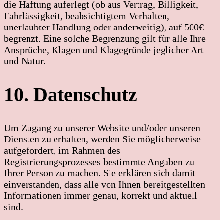
die Haftung auferlegt (ob aus Vertrag, Billigkeit,
Fahrlässigkeit, beabsichtigtem Verhalten,
unerlaubter Handlung oder anderweitig), auf 500€
begrenzt. Eine solche Begrenzung gilt für alle Ihre
Ansprüche, Klagen und Klagegründe jeglicher Art
und Natur.
10. Datenschutz
Um Zugang zu unserer Website und/oder unseren
Diensten zu erhalten, werden Sie möglicherweise
aufgefordert, im Rahmen des
Registrierungsprozesses bestimmte Angaben zu
Ihrer Person zu machen. Sie erklären sich damit
einverstanden, dass alle von Ihnen bereitgestellten
Informationen immer genau, korrekt und aktuell
sind.