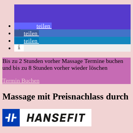
teilen
teilen
teilen
Bis zu 2 Stunden vorher Massage Termine buchen
und bis zu 8 Stunden vorher wieder löschen
Termin Buchen
Massage mit Preisnachlass durch