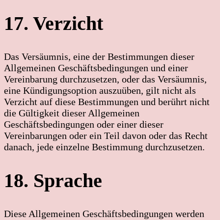
17. Verzicht
Das Versäumnis, eine der Bestimmungen dieser
Allgemeinen Geschäftsbedingungen und einer
Vereinbarung durchzusetzen, oder das Versäumnis,
eine Kündigungsoption auszuüben, gilt nicht als
Verzicht auf diese Bestimmungen und berührt nicht
die Gültigkeit dieser Allgemeinen
Geschäftsbedingungen oder einer dieser
Vereinbarungen oder ein Teil davon oder das Recht
danach, jede einzelne Bestimmung durchzusetzen.
18. Sprache
Diese Allgemeinen Geschäftsbedingungen werden