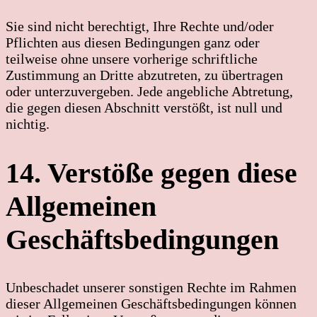
Sie sind nicht berechtigt, Ihre Rechte und/oder
Pflichten aus diesen Bedingungen ganz oder
teilweise ohne unsere vorherige schriftliche
Zustimmung an Dritte abzutreten, zu übertragen
oder unterzuvergeben. Jede angebliche Abtretung,
die gegen diesen Abschnitt verstößt, ist null und
nichtig.
14. Verstöße gegen diese
Allgemeinen
Geschäftsbedingungen
Unbeschadet unserer sonstigen Rechte im Rahmen
dieser Allgemeinen Geschäftsbedingungen können