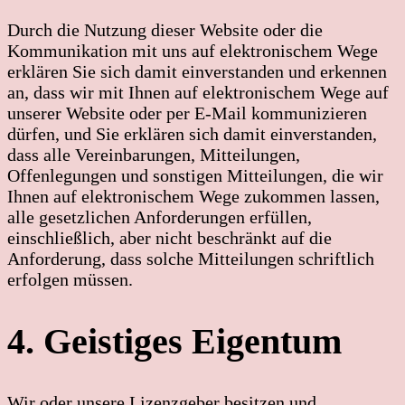
Durch die Nutzung dieser Website oder die
Kommunikation mit uns auf elektronischem Wege
erklären Sie sich damit einverstanden und erkennen
an, dass wir mit Ihnen auf elektronischem Wege auf
unserer Website oder per E-Mail kommunizieren
dürfen, und Sie erklären sich damit einverstanden,
dass alle Vereinbarungen, Mitteilungen,
Offenlegungen und sonstigen Mitteilungen, die wir
Ihnen auf elektronischem Wege zukommen lassen,
alle gesetzlichen Anforderungen erfüllen,
einschließlich, aber nicht beschränkt auf die
Anforderung, dass solche Mitteilungen schriftlich
erfolgen müssen.
4. Geistiges Eigentum
Wir oder unsere Lizenzgeber besitzen und