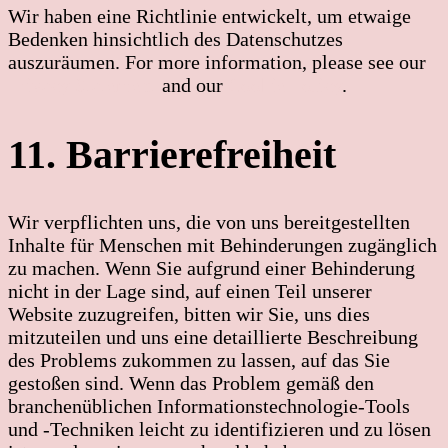
Wir haben eine Richtlinie entwickelt, um etwaige
Bedenken hinsichtlich des Datenschutzes
auszuräumen. For more information, please see our
Privacy Statement
and our
Cookie Policy
.
11. Barrierefreiheit
Wir verpflichten uns, die von uns bereitgestellten
Inhalte für Menschen mit Behinderungen zugänglich
zu machen. Wenn Sie aufgrund einer Behinderung
nicht in der Lage sind, auf einen Teil unserer
Website zuzugreifen, bitten wir Sie, uns dies
mitzuteilen und uns eine detaillierte Beschreibung
des Problems zukommen zu lassen, auf das Sie
gestoßen sind. Wenn das Problem gemäß den
branchenüblichen Informationstechnologie-Tools
und -Techniken leicht zu identifizieren und zu lösen