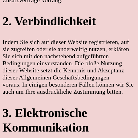
2. Verbindlichkeit
Indem Sie sich auf dieser Website registrieren, auf
sie zugreifen oder sie anderweitig nutzen, erklären
Sie sich mit den nachstehend aufgeführten
Bedingungen einverstanden. Die bloße Nutzung
dieser Website setzt die Kenntnis und Akzeptanz
dieser Allgemeinen Geschäftsbedingungen
voraus. In einigen besonderen Fällen können wir Sie
auch um Ihre ausdrückliche Zustimmung bitten.
3. Elektronische
Kommunikation