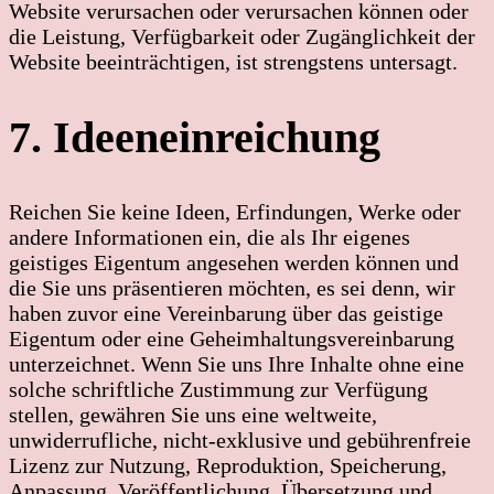
Website verursachen oder verursachen können oder
die Leistung, Verfügbarkeit oder Zugänglichkeit der
Website beeinträchtigen, ist strengstens untersagt.
7. Ideeneinreichung
Reichen Sie keine Ideen, Erfindungen, Werke oder
andere Informationen ein, die als Ihr eigenes
geistiges Eigentum angesehen werden können und
die Sie uns präsentieren möchten, es sei denn, wir
haben zuvor eine Vereinbarung über das geistige
Eigentum oder eine Geheimhaltungsvereinbarung
unterzeichnet. Wenn Sie uns Ihre Inhalte ohne eine
solche schriftliche Zustimmung zur Verfügung
stellen, gewähren Sie uns eine weltweite,
unwiderrufliche, nicht-exklusive und gebührenfreie
Lizenz zur Nutzung, Reproduktion, Speicherung,
Anpassung, Veröffentlichung, Übersetzung und