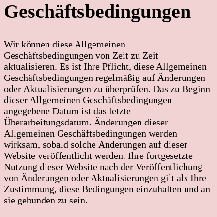
Geschäftsbedingungen
Wir können diese Allgemeinen
Geschäftsbedingungen von Zeit zu Zeit
aktualisieren. Es ist Ihre Pflicht, diese Allgemeinen
Geschäftsbedingungen regelmäßig auf Änderungen
oder Aktualisierungen zu überprüfen. Das zu Beginn
dieser Allgemeinen Geschäftsbedingungen
angegebene Datum ist das letzte
Überarbeitungsdatum. Änderungen dieser
Allgemeinen Geschäftsbedingungen werden
wirksam, sobald solche Änderungen auf dieser
Website veröffentlicht werden. Ihre fortgesetzte
Nutzung dieser Website nach der Veröffentlichung
von Änderungen oder Aktualisierungen gilt als Ihre
Zustimmung, diese Bedingungen einzuhalten und an
sie gebunden zu sein.