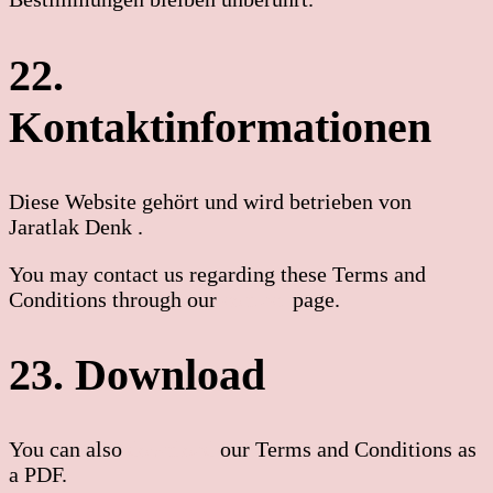
22.
Kontaktinformationen
Diese Website gehört und wird betrieben von
Jaratlak Denk .
You may contact us regarding these Terms and
Conditions through our
contact
page.
23. Download
You can also
download
our Terms and Conditions as
a PDF.