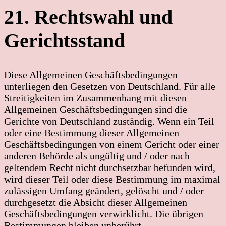
21. Rechtswahl und
Gerichtsstand
Diese Allgemeinen Geschäftsbedingungen
unterliegen den Gesetzen von Deutschland. Für alle
Streitigkeiten im Zusammenhang mit diesen
Allgemeinen Geschäftsbedingungen sind die
Gerichte von Deutschland zuständig. Wenn ein Teil
oder eine Bestimmung dieser Allgemeinen
Geschäftsbedingungen von einem Gericht oder einer
anderen Behörde als ungültig und / oder nach
geltendem Recht nicht durchsetzbar befunden wird,
wird dieser Teil oder diese Bestimmung im maximal
zulässigen Umfang geändert, gelöscht und / oder
durchgesetzt die Absicht dieser Allgemeinen
Geschäftsbedingungen verwirklicht. Die übrigen
Bestimmungen bleiben unberührt.