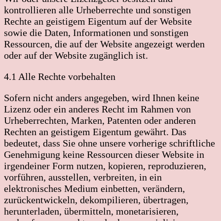
kontrollieren alle Urheberrechte und sonstigen
Rechte an geistigem Eigentum auf der Website
sowie die Daten, Informationen und sonstigen
Ressourcen, die auf der Website angezeigt werden
oder auf der Website zugänglich ist.
4.1 Alle Rechte vorbehalten
Sofern nicht anders angegeben, wird Ihnen keine
Lizenz oder ein anderes Recht im Rahmen von
Urheberrechten, Marken, Patenten oder anderen
Rechten an geistigem Eigentum gewährt. Das
bedeutet, dass Sie ohne unsere vorherige schriftliche
Genehmigung keine Ressourcen dieser Website in
irgendeiner Form nutzen, kopieren, reproduzieren,
vorführen, ausstellen, verbreiten, in ein
elektronisches Medium einbetten, verändern,
zurückentwickeln, dekompilieren, übertragen,
herunterladen, übermitteln, monetarisieren,