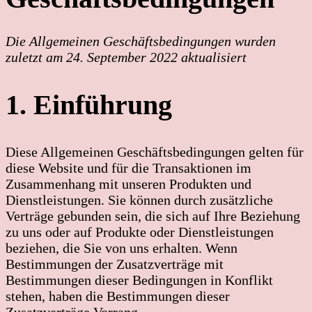
Die Allgemeinen Geschäftsbedingungen wurden
zuletzt am 24. September 2022 aktualisiert
1. Einführung
Diese Allgemeinen Geschäftsbedingungen gelten für
diese Website und für die Transaktionen im
Zusammenhang mit unseren Produkten und
Dienstleistungen. Sie können durch zusätzliche
Verträge gebunden sein, die sich auf Ihre Beziehung
zu uns oder auf Produkte oder Dienstleistungen
beziehen, die Sie von uns erhalten. Wenn
Bestimmungen der Zusatzverträge mit
Bestimmungen dieser Bedingungen in Konflikt
stehen, haben die Bestimmungen dieser
Zusatzverträge Vorrang.