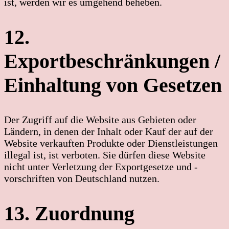
ist, werden wir es umgehend beheben.
12.
Exportbeschränkungen /
Einhaltung von Gesetzen
Der Zugriff auf die Website aus Gebieten oder
Ländern, in denen der Inhalt oder Kauf der auf der
Website verkauften Produkte oder Dienstleistungen
illegal ist, ist verboten. Sie dürfen diese Website
nicht unter Verletzung der Exportgesetze und -
vorschriften von Deutschland nutzen.
13. Zuordnung