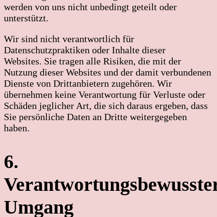
werden von uns nicht unbedingt geteilt oder
unterstützt.
Wir sind nicht verantwortlich für
Datenschutzpraktiken oder Inhalte dieser
Websites. Sie tragen alle Risiken, die mit der
Nutzung dieser Websites und der damit verbundenen
Dienste von Drittanbietern zugehören. Wir
übernehmen keine Verantwortung für Verluste oder
Schäden jeglicher Art, die sich daraus ergeben, dass
Sie persönliche Daten an Dritte weitergegeben
haben.
6.
Verantwortungsbewusste
Umgang