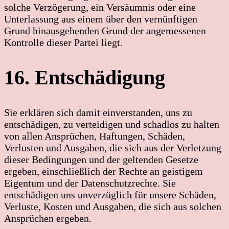
solche Verzögerung, ein Versäumnis oder eine
Unterlassung aus einem über den vernünftigen
Grund hinausgehenden Grund der angemessenen
Kontrolle dieser Partei liegt.
16. Entschädigung
Sie erklären sich damit einverstanden, uns zu
entschädigen, zu verteidigen und schadlos zu halten
von allen Ansprüchen, Haftungen, Schäden,
Verlusten und Ausgaben, die sich aus der Verletzung
dieser Bedingungen und der geltenden Gesetze
ergeben, einschließlich der Rechte an geistigem
Eigentum und der Datenschutzrechte. Sie
entschädigen uns unverzüglich für unsere Schäden,
Verluste, Kosten und Ausgaben, die sich aus solchen
Ansprüchen ergeben.