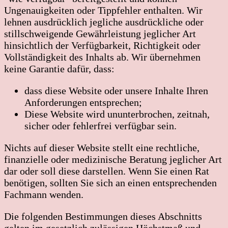
Ungenauigkeiten oder Tippfehler enthalten. Wir
lehnen ausdrücklich jegliche ausdrückliche oder
stillschweigende Gewährleistung jeglicher Art
hinsichtlich der Verfügbarkeit, Richtigkeit oder
Vollständigkeit des Inhalts ab. Wir übernehmen
keine Garantie dafür, dass:
dass diese Website oder unsere Inhalte Ihren
Anforderungen entsprechen;
Diese Website wird ununterbrochen, zeitnah,
sicher oder fehlerfrei verfügbar sein.
Nichts auf dieser Website stellt eine rechtliche,
finanzielle oder medizinische Beratung jeglicher Art
dar oder soll diese darstellen. Wenn Sie einen Rat
benötigen, sollten Sie sich an einen entsprechenden
Fachmann wenden.
Die folgenden Bestimmungen dieses Abschnitts
gelten im gesetzlich zulässigen Höchstmaß und