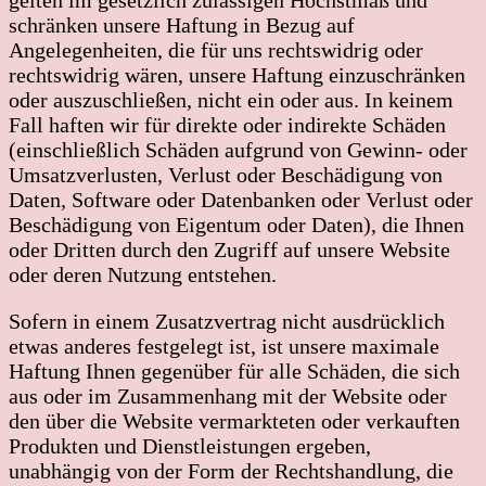
schränken unsere Haftung in Bezug auf
Angelegenheiten, die für uns rechtswidrig oder
rechtswidrig wären, unsere Haftung einzuschränken
oder auszuschließen, nicht ein oder aus. In keinem
Fall haften wir für direkte oder indirekte Schäden
(einschließlich Schäden aufgrund von Gewinn- oder
Umsatzverlusten, Verlust oder Beschädigung von
Daten, Software oder Datenbanken oder Verlust oder
Beschädigung von Eigentum oder Daten), die Ihnen
oder Dritten durch den Zugriff auf unsere Website
oder deren Nutzung entstehen.
Sofern in einem Zusatzvertrag nicht ausdrücklich
etwas anderes festgelegt ist, ist unsere maximale
Haftung Ihnen gegenüber für alle Schäden, die sich
aus oder im Zusammenhang mit der Website oder
den über die Website vermarkteten oder verkauften
Produkten und Dienstleistungen ergeben,
unabhängig von der Form der Rechtshandlung, die