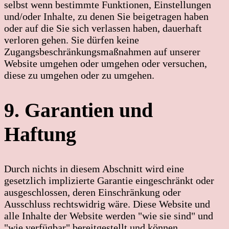
selbst wenn bestimmte Funktionen, Einstellungen
und/oder Inhalte, zu denen Sie beigetragen haben
oder auf die Sie sich verlassen haben, dauerhaft
verloren gehen. Sie dürfen keine
Zugangsbeschränkungsmaßnahmen auf unserer
Website umgehen oder umgehen oder versuchen,
diese zu umgehen oder zu umgehen.
9. Garantien und
Haftung
Durch nichts in diesem Abschnitt wird eine
gesetzlich implizierte Garantie eingeschränkt oder
ausgeschlossen, deren Einschränkung oder
Ausschluss rechtswidrig wäre. Diese Website und
alle Inhalte der Website werden "wie sie sind" und
"wie verfügbar" bereitgestellt und können