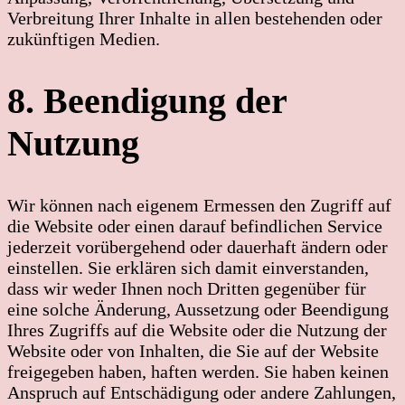
Verbreitung Ihrer Inhalte in allen bestehenden oder
zukünftigen Medien.
8. Beendigung der
Nutzung
Wir können nach eigenem Ermessen den Zugriff auf
die Website oder einen darauf befindlichen Service
jederzeit vorübergehend oder dauerhaft ändern oder
einstellen. Sie erklären sich damit einverstanden,
dass wir weder Ihnen noch Dritten gegenüber für
eine solche Änderung, Aussetzung oder Beendigung
Ihres Zugriffs auf die Website oder die Nutzung der
Website oder von Inhalten, die Sie auf der Website
freigegeben haben, haften werden. Sie haben keinen
Anspruch auf Entschädigung oder andere Zahlungen,