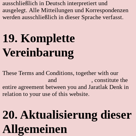
ausschließlich in Deutsch interpretiert und
ausgelegt. Alle Mitteilungen und Korrespondenzen
werden ausschließlich in dieser Sprache verfasst.
19. Komplette
Vereinbarung
These Terms and Conditions, together with our
privacy statement
and
cookie policy
, constitute the
entire agreement between you and Jaratlak Denk in
relation to your use of this website.
20. Aktualisierung dieser
Allgemeinen