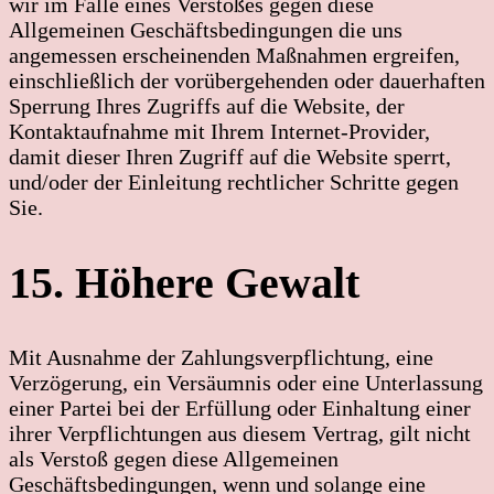
wir im Falle eines Verstoßes gegen diese
Allgemeinen Geschäftsbedingungen die uns
angemessen erscheinenden Maßnahmen ergreifen,
einschließlich der vorübergehenden oder dauerhaften
Sperrung Ihres Zugriffs auf die Website, der
Kontaktaufnahme mit Ihrem Internet-Provider,
damit dieser Ihren Zugriff auf die Website sperrt,
und/oder der Einleitung rechtlicher Schritte gegen
Sie.
15. Höhere Gewalt
Mit Ausnahme der Zahlungsverpflichtung, eine
Verzögerung, ein Versäumnis oder eine Unterlassung
einer Partei bei der Erfüllung oder Einhaltung einer
ihrer Verpflichtungen aus diesem Vertrag, gilt nicht
als Verstoß gegen diese Allgemeinen
Geschäftsbedingungen, wenn und solange eine