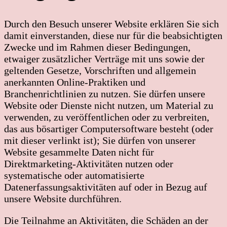
Durch den Besuch unserer Website erklären Sie sich
damit einverstanden, diese nur für die beabsichtigten
Zwecke und im Rahmen dieser Bedingungen,
etwaiger zusätzlicher Verträge mit uns sowie der
geltenden Gesetze, Vorschriften und allgemein
anerkannten Online-Praktiken und
Branchenrichtlinien zu nutzen. Sie dürfen unsere
Website oder Dienste nicht nutzen, um Material zu
verwenden, zu veröffentlichen oder zu verbreiten,
das aus bösartiger Computersoftware besteht (oder
mit dieser verlinkt ist); Sie dürfen von unserer
Website gesammelte Daten nicht für
Direktmarketing-Aktivitäten nutzen oder
systematische oder automatisierte
Datenerfassungsaktivitäten auf oder in Bezug auf
unsere Website durchführen.
Die Teilnahme an Aktivitäten, die Schäden an der